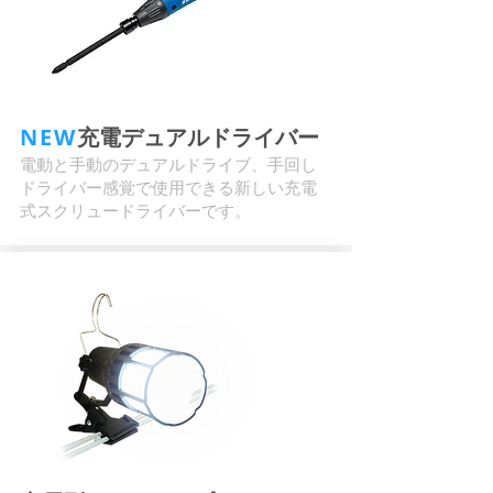
NEW
充電デュアルドライバー
電動と手動のデュアルドライブ、手回し
ドライバー感覚で使用できる新しい充電
式スクリュードライバーです。