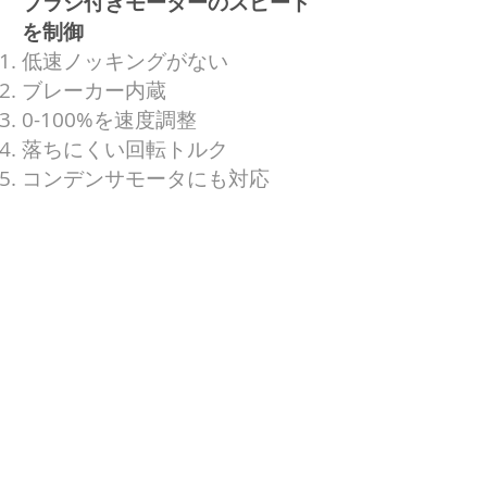
ブラシ付きモーターのスピード
を制御
低速ノッキングがない
ブレーカー内蔵
0-100%を速度調整
落ちにくい回転トルク
コンデンサモータにも対応