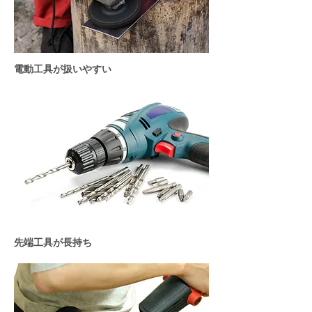
電動工具が扱いやすい
先端工具が長持ち