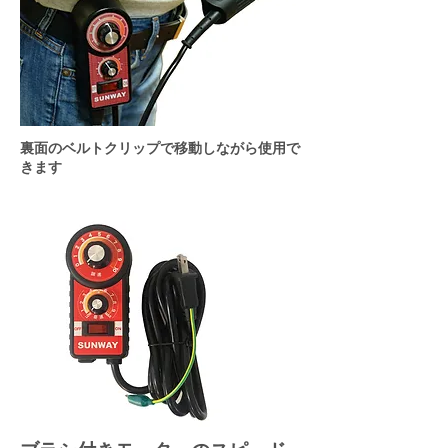
裏面のベルトクリップで移動しながら使用で
きます