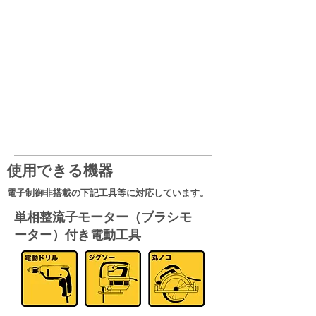
使用できる機器
電子制御非搭載
の下記工具等に対応しています。
単相整流子モーター（ブラシモ
ーター）付き電動工具